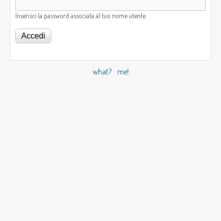
Inserisci la password associata al tuo nome utente.
what?
me!